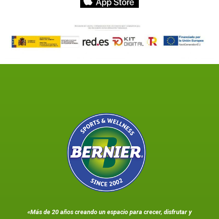
«Más de 20 años creando un espacio para crecer, disfrutar y