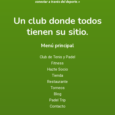
conectar a través del deporte.»
Un club donde todos
tienen su sitio.
Menú principal
Club de Tenis y Padel
Fitness
Hazte Socio
Tienda
Restaurante
Torneos
Blog
Padel Trip
Contacto