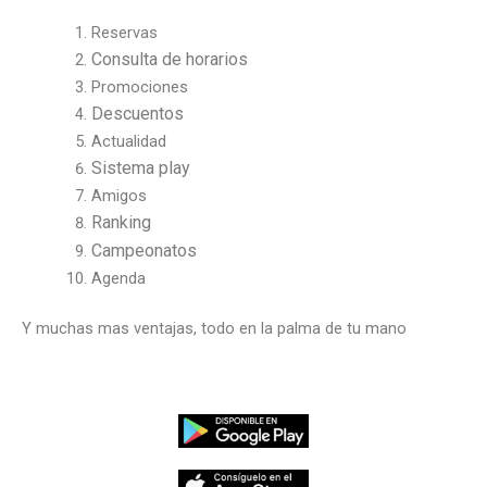
Reservas
Consulta de horarios
Promociones
Descuentos
Actualidad
Sistema play
Amigos
Ranking
Campeonatos
Agenda
Y muchas mas ventajas, todo en la palma de tu mano