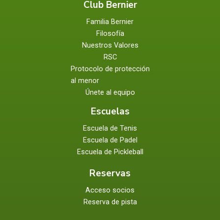
Club Bernier
Familia Bernier
Filosofía
Nuestros Valores
RSC
Protocolo de protección
al menor
Únete al equipo
Escuelas
Escuela de Tenis
Escuela de Padel
Escuela de Pickleball
Reservas
Acceso socios
Reserva de pista