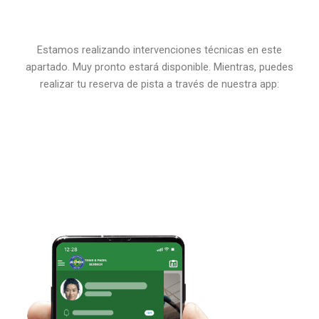
Estamos realizando intervenciones técnicas en este
apartado. Muy pronto estará disponible. Mientras, puedes
realizar tu reserva de pista a través de nuestra app: