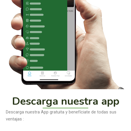
Descarga nuestra app
Descarga nuestra App gratuita y benefíciate de todas sus
ventajas :