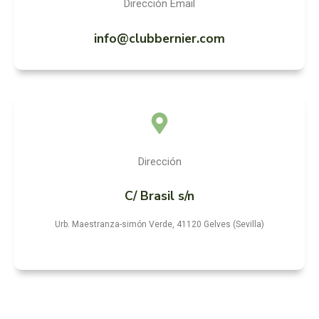
Dirección Email
info@clubbernier.com
Dirección
C/ Brasil s/n
Urb. Maestranza-simón Verde, 41120 Gelves (Sevilla)