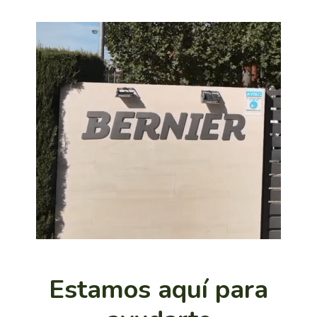
Estamos aquí para