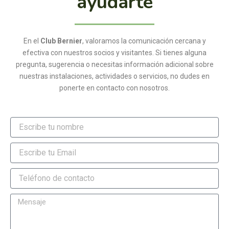
ayudarte
En el
Club Bernier
, valoramos la comunicación cercana y
efectiva con nuestros socios y visitantes. Si tienes alguna
pregunta, sugerencia o necesitas información adicional sobre
nuestras instalaciones, actividades o servicios, no dudes en
ponerte en contacto con nosotros.