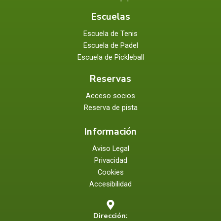
Escuelas
Escuela de Tenis
Escuela de Padel
Escuela de Pickleball
Reservas
Acceso socios
Reserva de pista
Información
Aviso Legal
Privacidad
Cookies
Accesibilidad
Dirección: