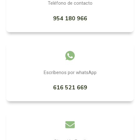
Teléfono de contacto
954 180 966
Escríbenos por whatsApp
616 521 669