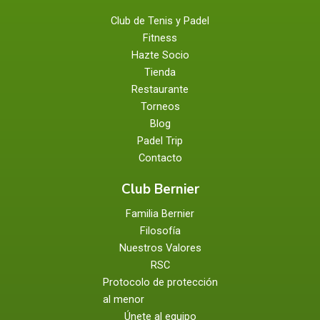
Club de Tenis y Padel
Fitness
Hazte Socio
Tienda
Restaurante
Torneos
Blog
Padel Trip
Contacto
Club Bernier
Familia Bernier
Filosofía
Nuestros Valores
RSC
Protocolo de protección
al menor
Únete al equipo