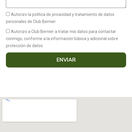
Autorizo la política de privacidad y tratamiento de datos
personales de Club Bernier.
Autorizo a Club Bernier a tratar mis datos para contactar
conmigo, conforme a la información básica y adicional sobre
protección de datos.
ENVIAR