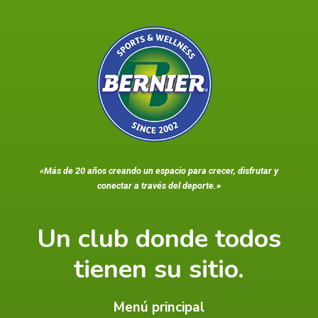
«Más de 20 años creando un espacio para crecer, disfrutar y
conectar a través del deporte.»
Un club donde todos
tienen su sitio.
Menú principal