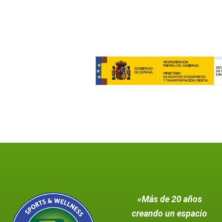
«Más de 20 años
creando un espacio