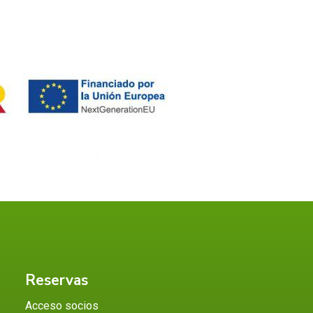
Reservas
Acceso socios