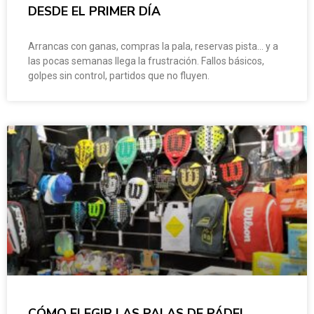
DESDE EL PRIMER DÍA
Arrancas con ganas, compras la pala, reservas pista… y a
las pocas semanas llega la frustración. Fallos básicos,
golpes sin control, partidos que no fluyen.
CÓMO ELEGIR LAS PALAS DE PÁDEL