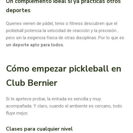
Un complemento ideal si ya practicas otros
deportes
Quienes vienen de pádel, tenis o fitness descubren que el
pickleball potencia la velocidad de reacción y la precisión…
pero sin la exigencia física de otras disciplinas. Por lo que es
un deporte apto para todos.
Cómo empezar pickleball en
Club Bernier
Si te apetece probar, la entrada es sencilla y muy
acompañada. Y claro, cuando el ambiente es cercano, todo
fluye mejor.
Clases para cualquier nivel