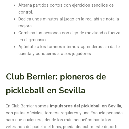
Alterna partidos cortos con ejercicios sencillos de
control.
Dedica unos minutos al juego en la red; ahí se nota la
mejora.
Combina tus sesiones con algo de movilidad o fuerza
en el gimnasio.
Apúntate a los torneos internos: aprenderás sin darte
cuenta y conocerás a otros jugadores.
Club Bernier: pioneros de
pickleball en Sevilla
En Club Bernier somos
impulsores del pickleball en Sevilla
,
con pistas oficiales, torneos regulares y una Escuela pensada
para que cualquiera, desde los más pequeños hasta los
veteranos del pádel o el tenis, pueda descubrir este deporte