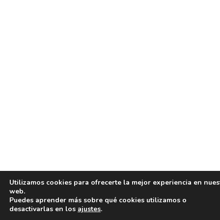
Utilizamos cookies para ofrecerte la mejor experiencia en nues
web.
Puedes aprender más sobre qué cookies utilizamos o
desactivarlas en los
ajustes
.