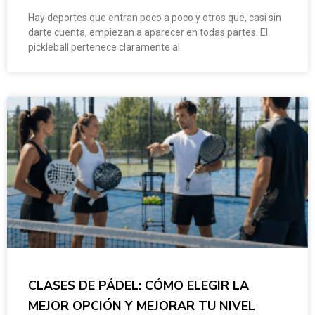
Hay deportes que entran poco a poco y otros que, casi sin
darte cuenta, empiezan a aparecer en todas partes. El
pickleball pertenece claramente al
CLASES DE PÁDEL: CÓMO ELEGIR LA
MEJOR OPCIÓN Y MEJORAR TU NIVEL