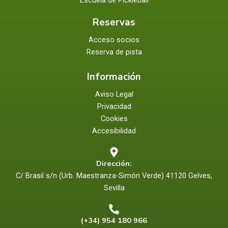
Escuela de Pickleball
Reservas
Acceso socios
Reserva de pista
Información
Aviso Legal
Privacidad
Cookies
Accesibilidad
Dirección:
C/ Brasil s/n (Urb. Maestranza-Simón Verde) 41120 Gelves,
Sevilla
(+34) 954 180 966