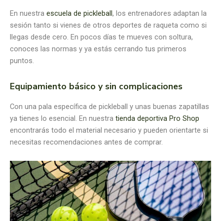
En nuestra
escuela de pickleball
, los entrenadores adaptan la
sesión tanto si vienes de otros deportes de raqueta como si
llegas desde cero. En pocos días te mueves con soltura,
conoces las normas y ya estás cerrando tus primeros
puntos.
Equipamiento básico y sin complicaciones
Con una pala específica de pickleball y unas buenas zapatillas
ya tienes lo esencial. En nuestra
tienda deportiva Pro Shop
encontrarás todo el material necesario y pueden orientarte si
necesitas recomendaciones antes de comprar.