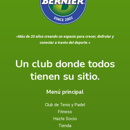
«Más de 20 años creando un espacio para crecer, disfrutar y
conectar a través del deporte.»
Un club donde todos
tienen su sitio.
Menú principal
Club de Tenis y Padel
Fitness
Hazte Socio
Tienda