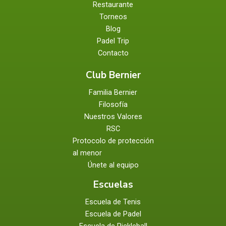
Restaurante
Torneos
Blog
Padel Trip
Contacto
Club Bernier
Familia Bernier
Filosofía
Nuestros Valores
RSC
Protocolo de protección
al menor
Únete al equipo
Escuelas
Escuela de Tenis
Escuela de Padel