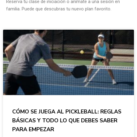
Reserva tu clase de iniciación o anímate a una sesión en
familia. Puede que descubras tu nuevo plan favorito.
CÓMO SE JUEGA AL PICKLEBALL: REGLAS
BÁSICAS Y TODO LO QUE DEBES SABER
PARA EMPEZAR