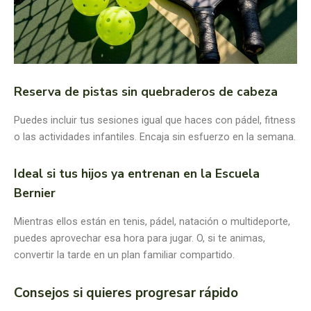
Reserva de pistas sin quebraderos de cabeza
Puedes incluir tus sesiones igual que haces con pádel, fitness
o las actividades infantiles. Encaja sin esfuerzo en la semana.
Ideal si tus hijos ya entrenan en la Escuela
Bernier
Mientras ellos están en tenis, pádel, natación o multideporte,
puedes aprovechar esa hora para jugar. O, si te animas,
convertir la tarde en un plan familiar compartido.
Consejos si quieres progresar rápido