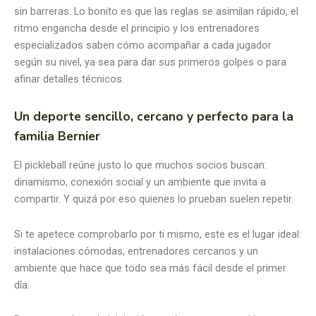
sin barreras. Lo bonito es que las reglas se asimilan rápido, el
ritmo engancha desde el principio y los entrenadores
especializados saben cómo acompañar a cada jugador
según su nivel, ya sea para dar sus primeros golpes o para
afinar detalles técnicos.
Un deporte sencillo, cercano y perfecto para la
familia Bernier
El pickleball reúne justo lo que muchos socios buscan:
dinamismo, conexión social y un ambiente que invita a
compartir. Y quizá por eso quienes lo prueban suelen repetir.
Si te apetece comprobarlo por ti mismo, este es el lugar ideal:
instalaciones cómodas, entrenadores cercanos y un
ambiente que hace que todo sea más fácil desde el primer
día.