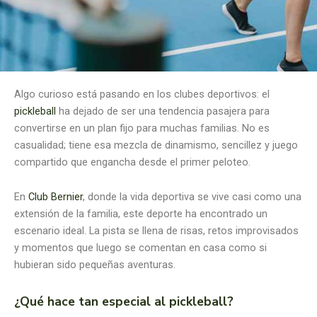
Algo curioso está pasando en los clubes deportivos: el
pickleball
ha dejado de ser una tendencia pasajera para
convertirse en un plan fijo para muchas familias. No es
casualidad; tiene esa mezcla de dinamismo, sencillez y juego
compartido que engancha desde el primer peloteo.
En
Club Bernier
, donde la vida deportiva se vive casi como una
extensión de la familia, este deporte ha encontrado un
escenario ideal. La pista se llena de risas, retos improvisados
y momentos que luego se comentan en casa como si
hubieran sido pequeñas aventuras.
¿Qué hace tan especial al pickleball?