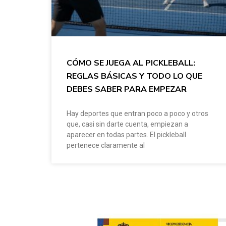
CÓMO SE JUEGA AL PICKLEBALL:
REGLAS BÁSICAS Y TODO LO QUE
DEBES SABER PARA EMPEZAR
Hay deportes que entran poco a poco y otros
que, casi sin darte cuenta, empiezan a
aparecer en todas partes. El pickleball
pertenece claramente al