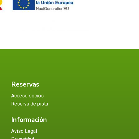
Reservas
Acceso socios
Reserva de pista
Información
Aviso Legal