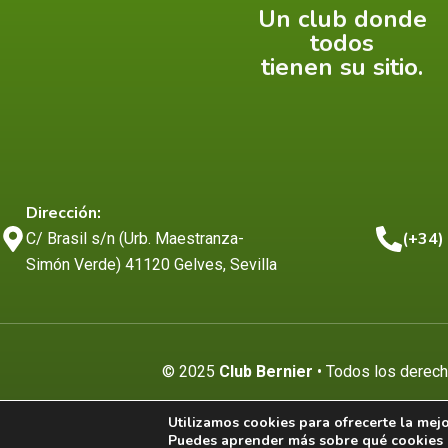
Un club donde
todos
tienen su sitio.
Dirección:
(+34)
C/ Brasil s/n (Urb. Maestranza-
Simón Verde) 41120 Gelves, Sevilla
© 2025
Club Bernier
• Todos los derech
Utilizamos cookies para ofrecerte la mej
Puedes aprender más sobre qué cookies u