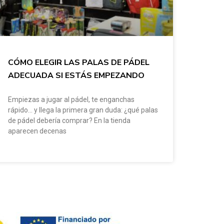
CÓMO ELEGIR LAS PALAS DE PÁDEL
ADECUADA SI ESTÁS EMPEZANDO
Empiezas a jugar al pádel, te enganchas
rápido… y llega la primera gran duda: ¿qué palas
de pádel debería comprar? En la tienda
aparecen decenas