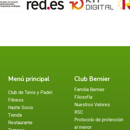
Menú principal
Club Bernier
Familia Bernier
Club de Tenis y Padel
Filosofía
Fitness
Nuestros Valores
Hazte Socio
RSC
Tienda
Protocolo de protección
Restaurante
al menor