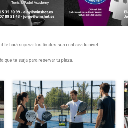
te hará superar los límites sea cual sea tu nivel.
 que te surja para reservar tu plaza.