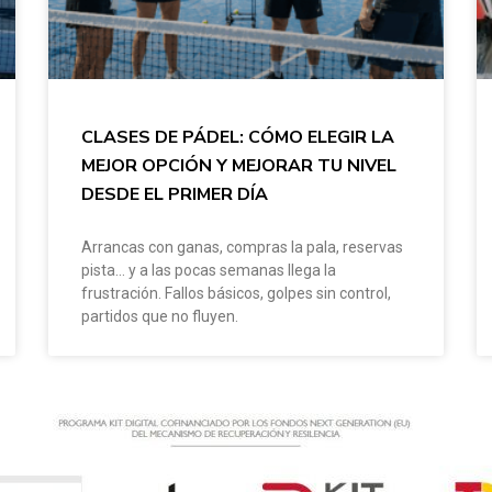
CLASES DE PÁDEL: CÓMO ELEGIR LA
MEJOR OPCIÓN Y MEJORAR TU NIVEL
DESDE EL PRIMER DÍA
Arrancas con ganas, compras la pala, reservas
pista… y a las pocas semanas llega la
frustración. Fallos básicos, golpes sin control,
partidos que no fluyen.