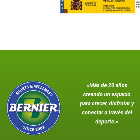
«Más de 20 años
creando un espacio
para crecer, disfrutar y
conectar a través del
deporte.»