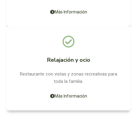
Más Información
Relajación y ocio
Restaurante con vistas y zonas recreativas para
toda la familia.
Más Información