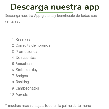
Descarga nuestra app
Descarga nuestra App gratuita y benefíciate de todas sus
ventajas :
Reservas
Consulta de horarios
Promociones
Descuentos
Actualidad
Sistema play
Amigos
Ranking
Campeonatos
Agenda
Y muchas mas ventajas, todo en la palma de tu mano