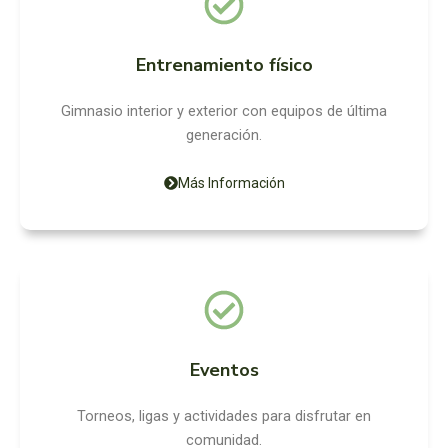
Entrenamiento físico
Gimnasio interior y exterior con equipos de última
generación.
Más Información
Eventos
Torneos, ligas y actividades para disfrutar en
comunidad.