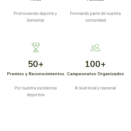
Promoviendo deporte y
Formando parte de nuestra
bienestar
comunidad
50
+
100
+
Premios y Reconocimientos
Campeonatos Organizados
Por nuestra excelencia
A nivel local y nacional
deportiva