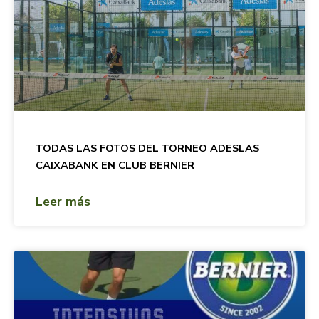
TODAS LAS FOTOS DEL TORNEO ADESLAS
CAIXABANK EN CLUB BERNIER
Leer más