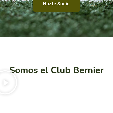
Hazte Socio
Somos el Club Bernier