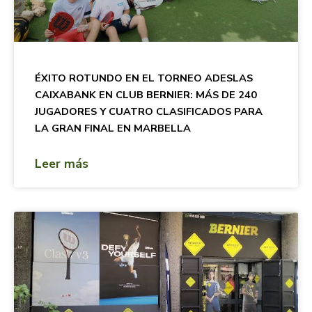
ÉXITO ROTUNDO EN EL TORNEO ADESLAS
CAIXABANK EN CLUB BERNIER: MÁS DE 240
JUGADORES Y CUATRO CLASIFICADOS PARA
LA GRAN FINAL EN MARBELLA
Leer más