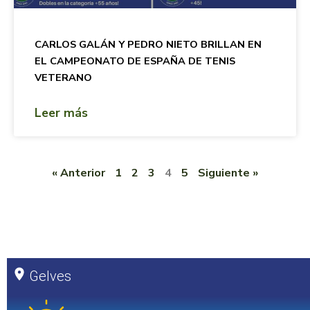
CARLOS GALÁN Y PEDRO NIETO BRILLAN EN
EL CAMPEONATO DE ESPAÑA DE TENIS
VETERANO
Leer más
« Anterior
1
2
3
4
5
Siguiente »