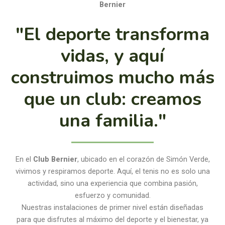
Bernier
"El deporte transforma
vidas, y aquí
construimos mucho más
que un club: creamos
una familia."
En el
Club Bernier
, ubicado en el corazón de Simón Verde,
vivimos y respiramos deporte. Aquí, el tenis no es solo una
actividad, sino una experiencia que combina pasión,
esfuerzo y comunidad.
Nuestras instalaciones de primer nivel están diseñadas
para que disfrutes al máximo del deporte y el bienestar, ya