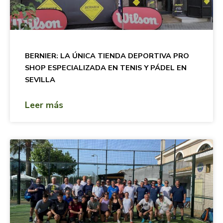
BERNIER: LA ÚNICA TIENDA DEPORTIVA PRO
SHOP ESPECIALIZADA EN TENIS Y PÁDEL EN
SEVILLA
Leer más