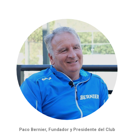
Paco Bernier, Fundador y Presidente del Club