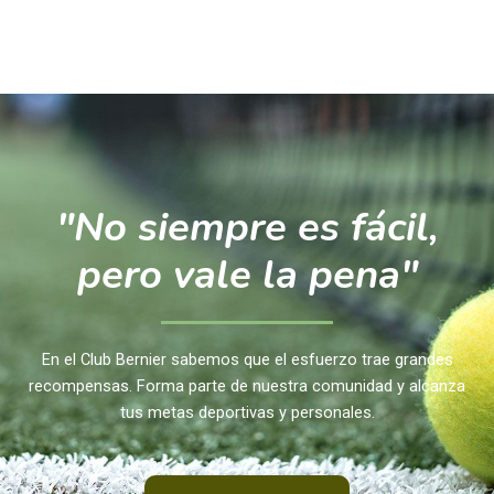
"No siempre es fácil,
pero vale la pena"
En el Club Bernier sabemos que el esfuerzo trae grandes
recompensas. Forma parte de nuestra comunidad y alcanza
tus metas deportivas y personales.