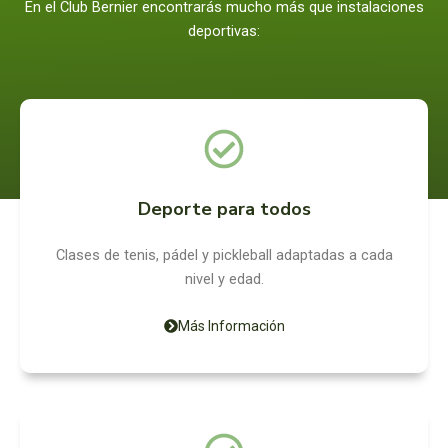
En el Club Bernier encontrarás mucho más que instalaciones
deportivas:
Deporte para todos
Clases de tenis, pádel y pickleball adaptadas a cada
nivel y edad.
Más Información