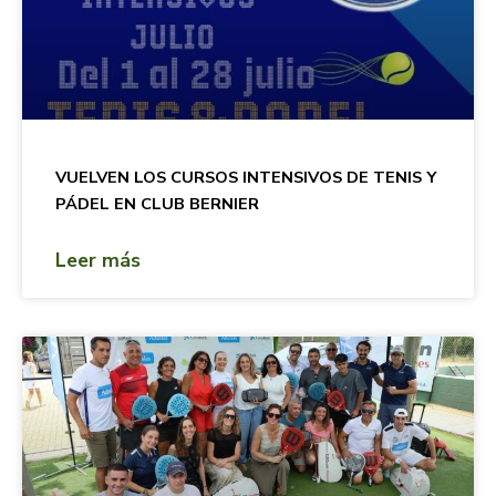
VUELVEN LOS CURSOS INTENSIVOS DE TENIS Y
PÁDEL EN CLUB BERNIER
Leer más