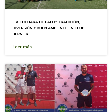
‘LA CUCHARA DE PALO’: TRADICIÓN,
DIVERSIÓN Y BUEN AMBIENTE EN CLUB
BERNIER
Leer más