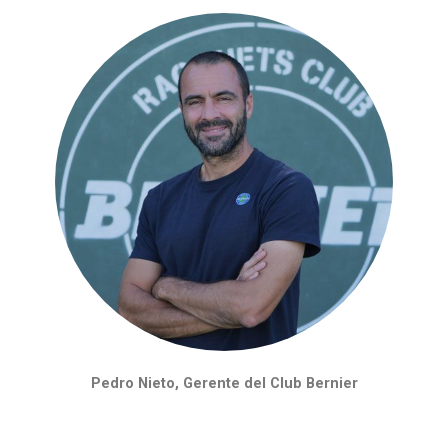
Pedro Nieto, Gerente del Club Bernier