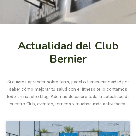
Actualidad del Club
Bernier
Si quieres aprender sobre tenis, padel o tienes curiosidad por
saber cómo mejorar tu salud con el fitness te lo contamos
todo en nuestro blog. Además descubre toda la actualidad de
nuestro Club, eventos, torneos y muchas más actividades.
Page
Page
Page
Page
Page