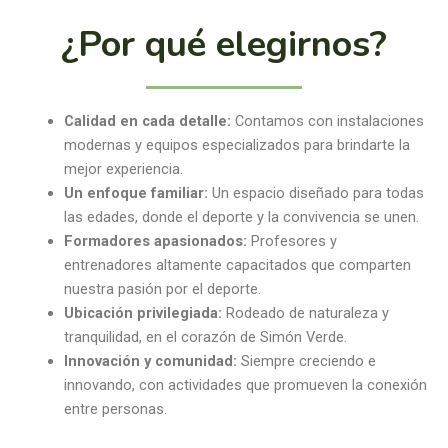
¿Por qué elegirnos?
Calidad en cada detalle:
Contamos con instalaciones
modernas y equipos especializados para brindarte la
mejor experiencia.
Un enfoque familiar:
Un espacio diseñado para todas
las edades, donde el deporte y la convivencia se unen.
Formadores apasionados:
Profesores y
entrenadores altamente capacitados que comparten
nuestra pasión por el deporte.
Ubicación privilegiada:
Rodeado de naturaleza y
tranquilidad, en el corazón de Simón Verde.
Innovación y comunidad:
Siempre creciendo e
innovando, con actividades que promueven la conexión
entre personas.