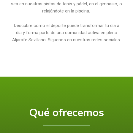
sea en nuestras pistas de tenis y pádel, en el gimnasio, o
relajándote en la piscina.
Descubre cómo el deporte puede transformar tu día a
día y forma parte de una comunidad activa en pleno
Aljarafe Sevillano. Síguenos en nuestras redes sociales:
Qué ofrecemos