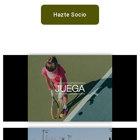
Hazte Socio