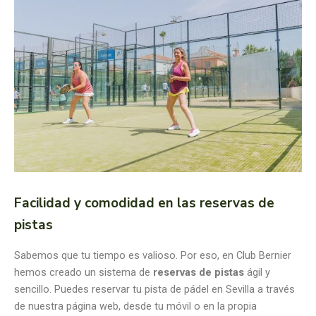
Facilidad y comodidad en las reservas de
pistas
Sabemos que tu tiempo es valioso. Por eso, en Club Bernier
hemos creado un sistema de
reservas de pistas
ágil y
sencillo. Puedes reservar tu pista de pádel en Sevilla a través
de nuestra página web, desde tu móvil o en la propia