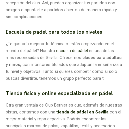
recepción del club. Así, puedes organizar tus partidos con
amigos o apuntarte a partidos abiertos de manera rápida y
sin complicaciones.
Escuela de pádel para todos los niveles
¿Te gustaría mejorar tu técnica o estás empezando en el
mundo del pádel? Nuestra
escuela de pádel
es una de las
más reconocidas de Sevilla. Ofrecemos
clases para adultos
y niños,
con monitores titulados que adaptan la enseñanza a
tu nivel y objetivos. Tanto si quieres competir como si sólo
buscas divertirte, tenemos un grupo perfecto para ti.
Tienda física y online especializada en pádel
Otra gran ventaja de Club Bernier es que, además de nuestras
pistas, contamos con una
tienda de pádel en Sevilla
con el
mejor material y ropa deportiva. Podrás encontrar las
principales marcas de palas, zapatillas, textil y accesorios