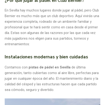
¿Por qué jugar al pádel en Club Bernier?
En Sevilla hay muchos lugares donde jugar al pádel, pero Club
Bernier es mucho más que un club deportivo. Aquí vivirás una
experiencia completa, rodeado de un ambiente familiar y
profesional que te hará sentir como en casa desde el primer
día. Estas son algunas de las razones por las que cada vez
más jugadores nos eligen para sus partidos, torneos y
entrenamientos:
Instalaciones modernas y bien cuidadas
Contamos con
pistas de pádel en Sevilla
de última
generación, tanto cubiertas como al aire libre, perfectas para
jugar en cualquier época del año. El mantenimiento diario y la
calidad del césped y las estructuras hacen que cada partido
sea cómodo, seguro y divertido.