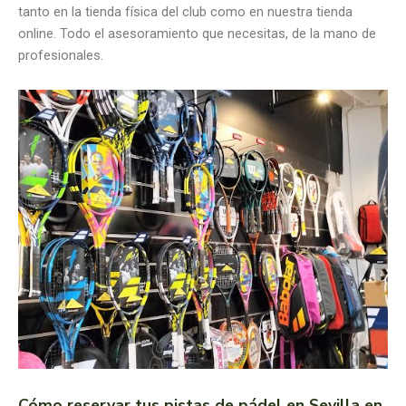
tanto en la tienda física del club como en nuestra tienda
online. Todo el asesoramiento que necesitas, de la mano de
profesionales.
Cómo reservar tus pistas de pádel en Sevilla en