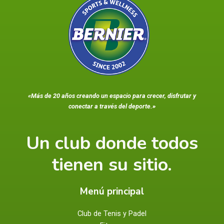
«Más de 20 años creando un espacio para crecer, disfrutar y
conectar a través del deporte.»
Un club donde todos
tienen su sitio.
Menú principal
Club de Tenis y Padel