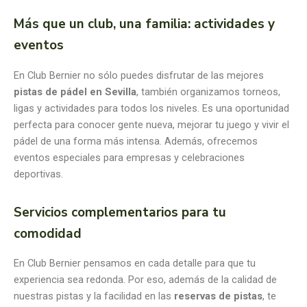
Más que un club, una familia: actividades y
eventos
En Club Bernier no sólo puedes disfrutar de las mejores
pistas de pádel en Sevilla
, también organizamos torneos,
ligas y actividades para todos los niveles. Es una oportunidad
perfecta para conocer gente nueva, mejorar tu juego y vivir el
pádel de una forma más intensa. Además, ofrecemos
eventos especiales para empresas y celebraciones
deportivas.
Servicios complementarios para tu
comodidad
En Club Bernier pensamos en cada detalle para que tu
experiencia sea redonda. Por eso, además de la calidad de
nuestras pistas y la facilidad en las
reservas de pistas
, te