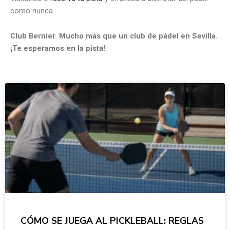
como nunca.
Club Bernier. Mucho más que un club de pádel en Sevilla.
¡Te esperamos en la pista!
CÓMO SE JUEGA AL PICKLEBALL: REGLAS