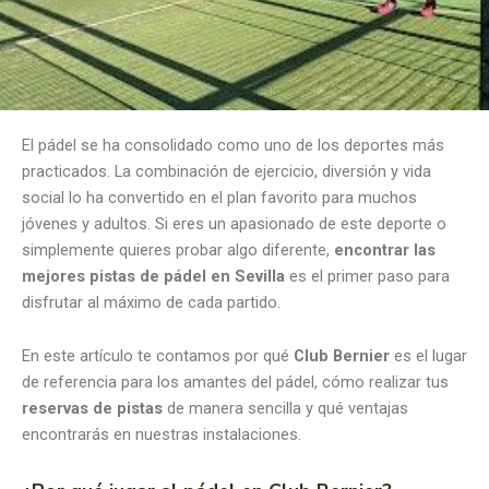
El pádel se ha consolidado como uno de los deportes más
practicados. La combinación de ejercicio, diversión y vida
social lo ha convertido en el plan favorito para muchos
jóvenes y adultos. Si eres un apasionado de este deporte o
simplemente quieres probar algo diferente,
encontrar las
mejores pistas de pádel en Sevilla
es el primer paso para
disfrutar al máximo de cada partido.
En este artículo te contamos por qué
Club Bernier
es el lugar
de referencia para los amantes del pádel, cómo realizar tus
reservas de pistas
de manera sencilla y qué ventajas
encontrarás en nuestras instalaciones.