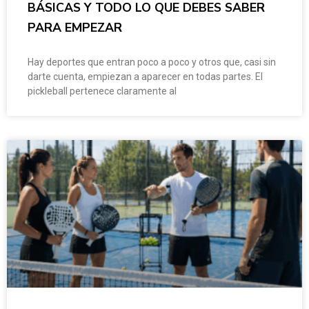
BÁSICAS Y TODO LO QUE DEBES SABER
PARA EMPEZAR
Hay deportes que entran poco a poco y otros que, casi sin
darte cuenta, empiezan a aparecer en todas partes. El
pickleball pertenece claramente al