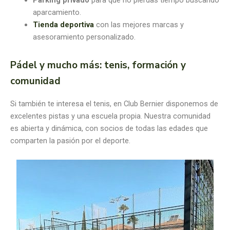
aparcamiento.
Tienda deportiva
con las mejores marcas y
asesoramiento personalizado.
Pádel y mucho más: tenis, formación y
comunidad
Si también te interesa el tenis, en Club Bernier disponemos de
excelentes pistas y una escuela propia. Nuestra comunidad
es abierta y dinámica, con socios de todas las edades que
comparten la pasión por el deporte.