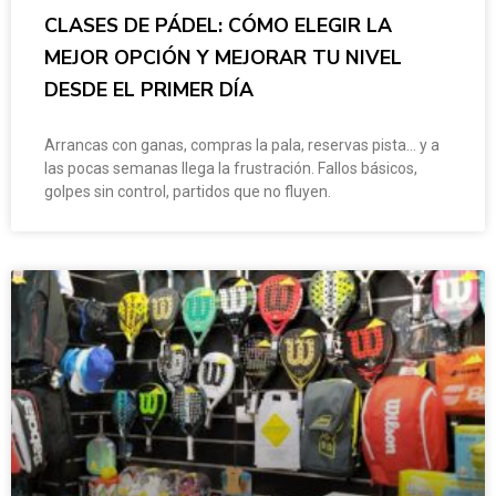
CLASES DE PÁDEL: CÓMO ELEGIR LA
MEJOR OPCIÓN Y MEJORAR TU NIVEL
DESDE EL PRIMER DÍA
Arrancas con ganas, compras la pala, reservas pista… y a
las pocas semanas llega la frustración. Fallos básicos,
golpes sin control, partidos que no fluyen.