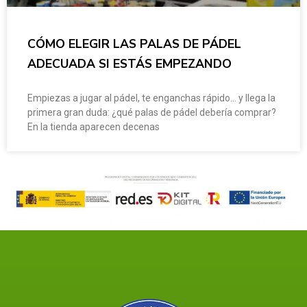
CÓMO ELEGIR LAS PALAS DE PÁDEL
ADECUADA SI ESTÁS EMPEZANDO
Empiezas a jugar al pádel, te enganchas rápido… y llega la
primera gran duda: ¿qué palas de pádel debería comprar?
En la tienda aparecen decenas