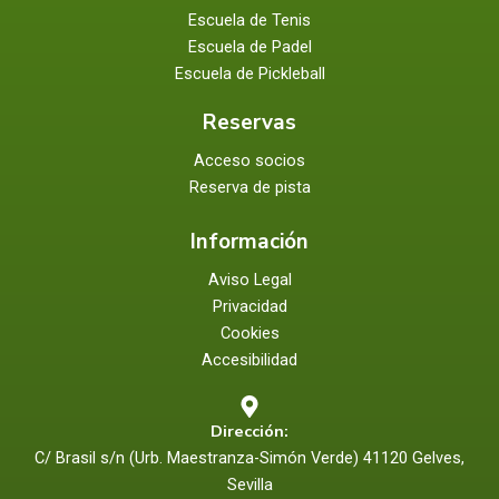
Escuela de Tenis
Escuela de Padel
Escuela de Pickleball
Reservas
Acceso socios
Reserva de pista
Información
Aviso Legal
Privacidad
Cookies
Accesibilidad
Dirección:
C/ Brasil s/n (Urb. Maestranza-Simón Verde) 41120 Gelves,
Sevilla