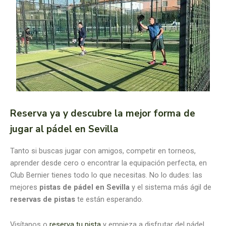
Reserva ya y descubre la mejor forma de
jugar al pádel en Sevilla
Tanto si buscas jugar con amigos, competir en torneos,
aprender desde cero o encontrar la equipación perfecta, en
Club Bernier tienes todo lo que necesitas. No lo dudes: las
mejores
pistas de pádel en Sevilla
y el sistema más ágil de
reservas de pistas
te están esperando.
Visítanos o
reserva tu pista
y empieza a disfrutar del pádel