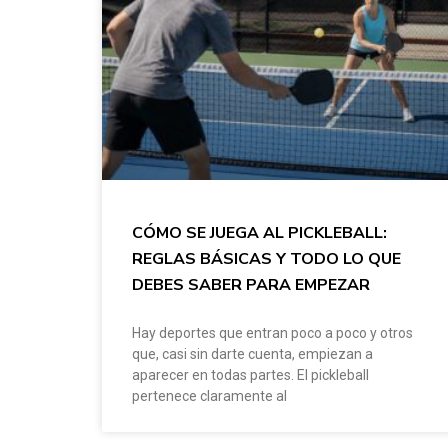
CÓMO SE JUEGA AL PICKLEBALL:
REGLAS BÁSICAS Y TODO LO QUE
DEBES SABER PARA EMPEZAR
Hay deportes que entran poco a poco y otros
que, casi sin darte cuenta, empiezan a
aparecer en todas partes. El pickleball
pertenece claramente al