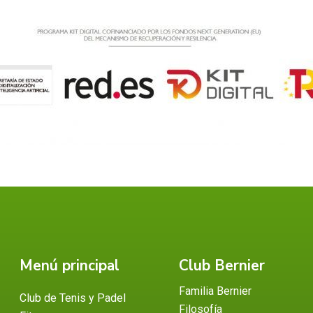
Menú principal
Club Bernier
Familia Bernier
Club de Tenis y Padel
Filosofía