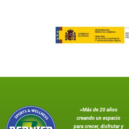
«Más de 20 años
creando un espacio
para crecer, disfrutar y