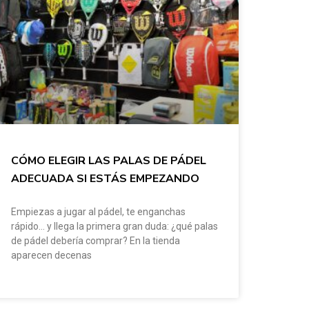
CÓMO ELEGIR LAS PALAS DE PÁDEL
ADECUADA SI ESTÁS EMPEZANDO
Empiezas a jugar al pádel, te enganchas
rápido… y llega la primera gran duda: ¿qué palas
de pádel debería comprar? En la tienda
aparecen decenas