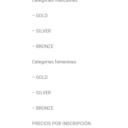
Categorías masculinas:
– GOLD
– SILVER
– BRONZE
Categorías femeninas:
– GOLD
– SILVER
– BRONZE
PRECIOS POR INSCRIPCIÓN: