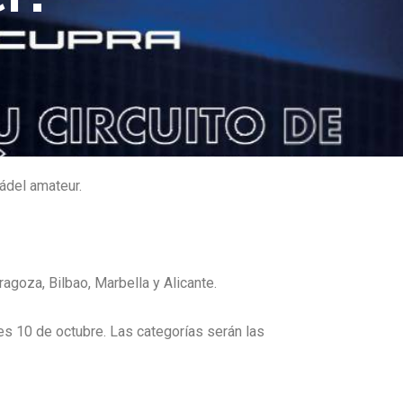
ádel amateur.
agoza, Bilbao, Marbella y Alicante.
es 10 de octubre. Las categorías serán las