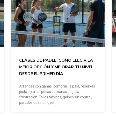
CLASES DE PÁDEL: CÓMO ELEGIR LA
MEJOR OPCIÓN Y MEJORAR TU NIVEL
DESDE EL PRIMER DÍA
Arrancas con ganas, compras la pala, reservas
pista… y a las pocas semanas llega la
frustración. Fallos básicos, golpes sin control,
partidos que no fluyen.