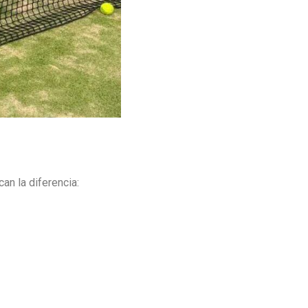
an la diferencia: