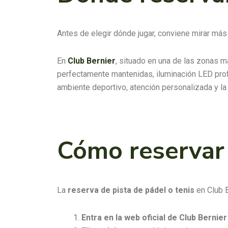
Antes de elegir dónde jugar, conviene mirar más a
En
Club Bernier
, situado en una de las zonas m
perfectamente mantenidas, iluminación LED prof
ambiente deportivo, atención personalizada y l
Cómo reservar 
La
reserva de pista de pádel o tenis
en Club B
Entra en la web oficial de Club Bernier