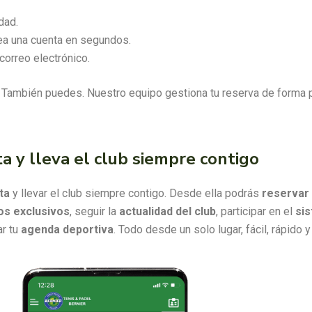
dad.
rea una cuenta en segundos.
correo electrónico.
 También puedes. Nuestro equipo gestiona tu reserva de forma p
a y lleva el club siempre contigo
ta
y llevar el club siempre contigo. Desde ella podrás
reservar 
s exclusivos
, seguir la
actualidad del club
, participar en el
si
ar tu
agenda deportiva
. Todo desde un solo lugar, fácil, rápido 