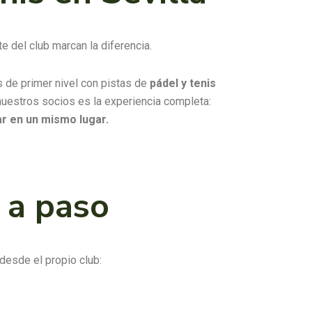
te del club marcan la diferencia.
s de primer nivel con pistas de
pádel y tenis
nuestros socios es la experiencia completa:
ar en un mismo lugar.
 a paso
desde el propio club: